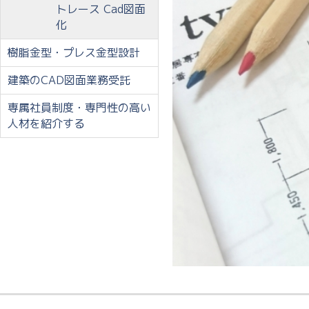
トレース Cad図面
化
樹脂金型・プレス金型設計
建築のCAD図面業務受託
専属社員制度・専門性の高い
人材を紹介する